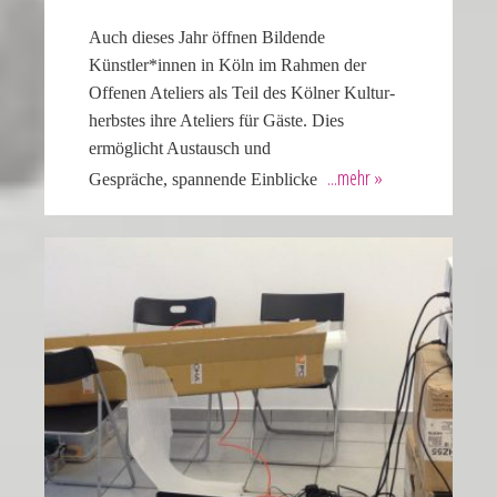
Auch dieses Jahr öffnen Bildende
Künstler*innen in Köln im Rahmen der
Offenen Ateliers als Teil des Kölner Kultur­
herbstes ihre Ateliers für Gäste. Dies
ermöglicht Austausch und
Gespräche, spannende Einblicke