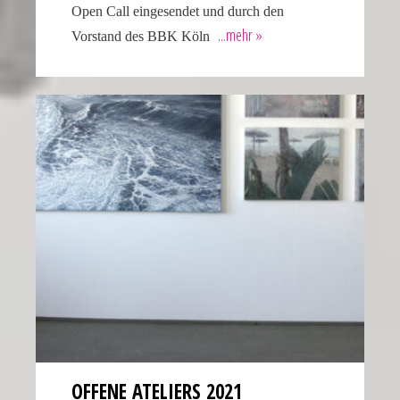
Open Call einge­sendet und durch den
Vorstand des BBK Köln
OFFENE ATELIERS 2021