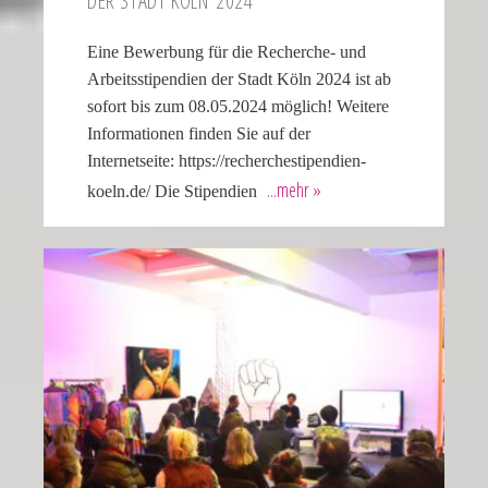
DER STADT KÖLN 2024
Eine Bewerbung für die Recherche- und
Arbeitsstipendien der Stadt Köln 2024 ist ab
sofort bis zum 08.05.2024 möglich! Weitere
Informationen finden Sie auf der
Internetseite: https://recherchestipendien-
koeln.de/ Die Stipen­dien