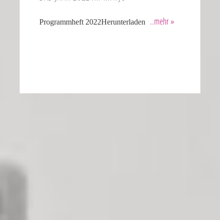
Programmheft 2022Herunterladen