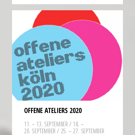
OFFENE ATELIERS 2020
11. – 13. SEPTEMBER / 18. –
20. SEPTEMBER / 25. – 27. SEPTEMBER