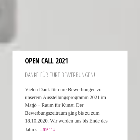
OPEN CALL 2021
DANKE FÜR EURE BEWERBUNGEN!
Vielen Dank für eure Bewerbungen zu
unserem Ausstel­lungs­pro­gramm 2021 im
Matjö – Raum für Kunst. Der
Bewerbungszeitraum ging bis zu zum
18.10.2020. Wir werden uns bis Ende des
Jahres