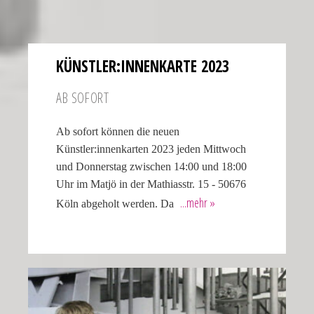
KÜNSTLER:INNENKARTE 2023
AB SOFORT
Ab sofort können die neuen
Künstler:innenkarten 2023 jeden Mittwoch
und Donnerstag zwischen 14:00 und 18:00
Uhr im Matjö in der Mathiasstr. 15 - 50676
Köln abgeholt werden. Da