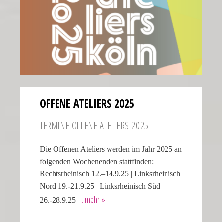
OFFENE ATELIERS 2025
TERMINE OFFENE ATELIERS 2025
Die Offenen Ateliers werden im Jahr 2025 an
folgenden Wochenenden stattfinden:
Rechtsrheinisch 12.–14.9.25 | Linksrheinisch
Nord 19.-21.9.25 | Linksrheinisch Süd
26.-28.9.25