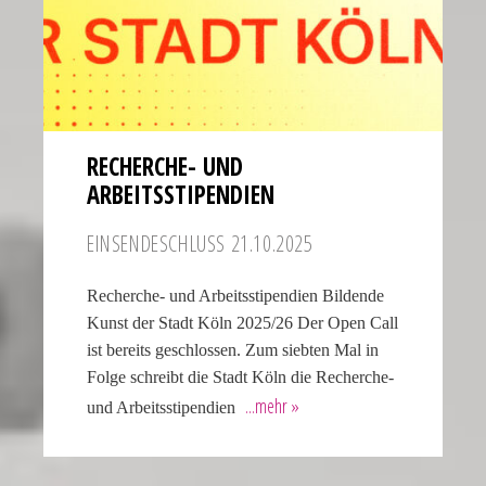
RECHERCHE- UND
ARBEITSSTIPENDIEN
EINSEN­DE­SCHLUSS 21.10.2025
Recherche- und Arbeitsstipendien Bildende
Kunst der Stadt Köln 2025/26 Der Open Call
ist bereits geschlossen. Zum siebten Mal in
Folge schreibt die Stadt Köln die Recherche-
und Arbeitsstipendien