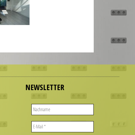
NEWSLETTER