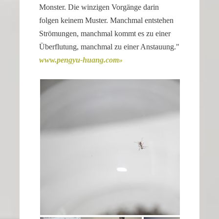
Monster. Die winzigen Vorgänge darin
folgen keinem Muster. Manchmal entstehen
Strömungen, manchmal kommt es zu einer
Überflu­tung, manchmal zu einer Anstauung."
www​.pengyu​-huang​.com