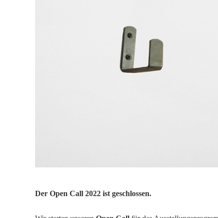
Der Open Call 2022 ist geschlossen.