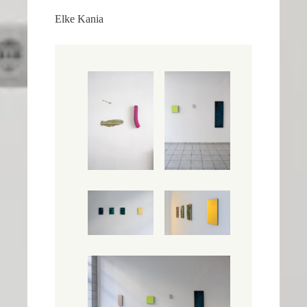
Elke Kania