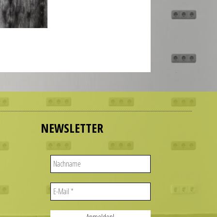
NEWSLETTER