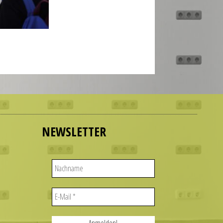
NEWSLETTER