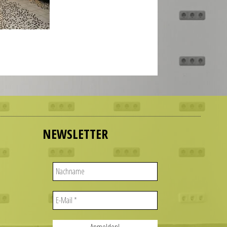
NEWSLETTER