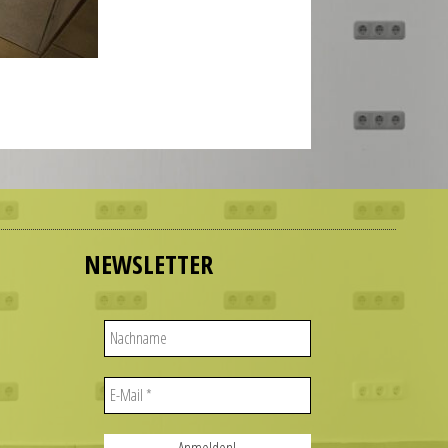
NEWSLETTER