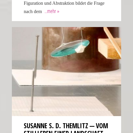
Figuration und Abstraktion bildet die Frage
nach dem
SUSANNE S. D. THEMLITZ — VOM