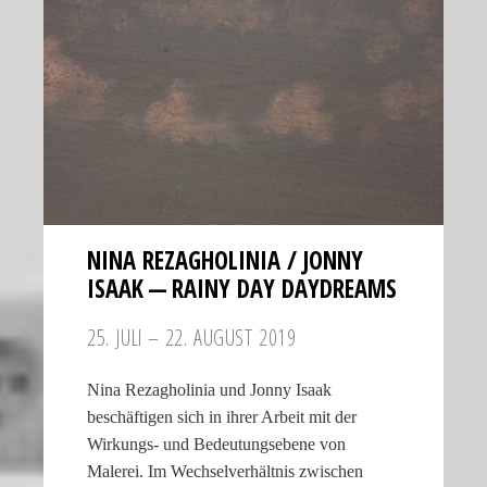
NINA REZAG­HO­LINIA / JONNY
ISAAK — RAINY DAY DAYDREAMS
25. JULI – 22. AUGUST 2019
Nina Rezagholinia und Jonny Isaak
beschäftigen sich in ihrer Arbeit mit der
Wirkungs- und Bedeutungsebene von
Malerei. Im Wechselverhältnis zwischen