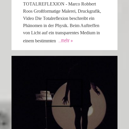
TOTALREFLEXION - Marco Robbert
Roos Großformatige Malerei, Druckgrafik,
Video Die Totalreflexion beschreibt ein
Phänomen in der Physik. Beim Auftreffen
von Licht auf ein transparentes Medium in
einem bestimmten