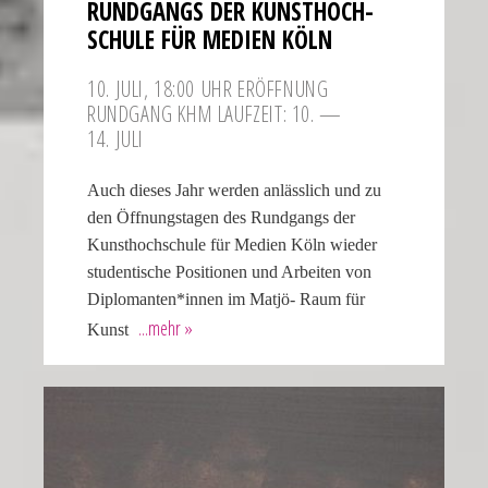
RUNDGANGS DER KUNST­HOCH­
SCHULE FÜR MEDIEN KÖLN
10. JULI, 18:00 UHR ERÖFF­NUNG
RUNDGANG KHM LAUFZEIT: 10. —
14. JULI
Auch dieses Jahr werden anlässlich und zu
den Öffnungstagen des Rundgangs der
Kunsthochschule für Medien Köln wieder
studentische Positionen und Arbeiten von
Diplomanten*innen im Matjö- Raum für
Kunst