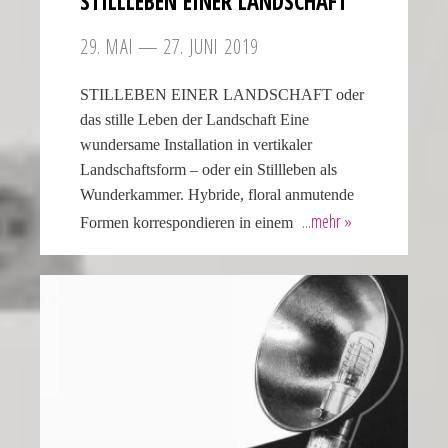
STILL­LEBEN EINER LANDSCHAFT
29. MAI — 27. JUNI 2019
STILLEBEN EINER LANDSCHAFT oder
das stille Leben der Landschaft Eine
wundersame Installation in vertikaler
Landschaftsform – oder ein Stillleben als
Wunderkammer. Hybride, floral anmutende
Formen korrespondieren in einem