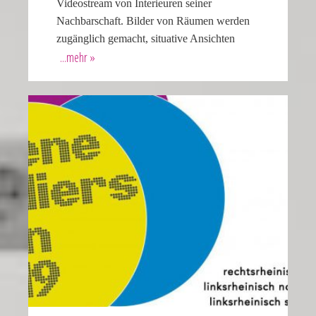
Videostream von Interieuren seiner
Nachbarschaft. Bilder von Räumen werden
zugänglich gemacht, situative Ansichten