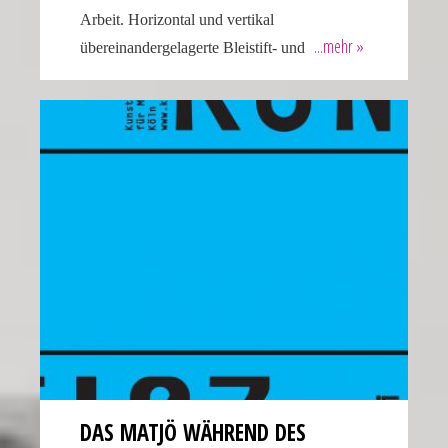
Arbeit. Horizontal und vertikal
übereinandergelagerte Bleistift- und
DAS MATJÖ WÄHREND DES