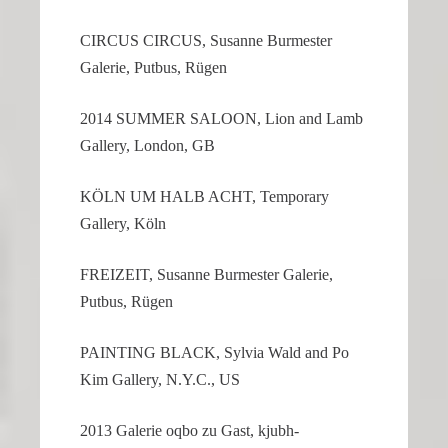
CIRCUS CIRCUS, Susanne Burmester
Galerie, Putbus, Rügen
2014 SUMMER SALOON, Lion and Lamb
Gallery, London, GB
KÖLN UM HALB ACHT, Tempo­rary
Gallery, Köln
FREIZEIT, Susanne Burmester Galerie,
Putbus, Rügen
PAINTING BLACK, Sylvia Wald and Po
Kim Gallery, N.Y.C., US
2013 Galerie oqbo zu Gast, kjubh-