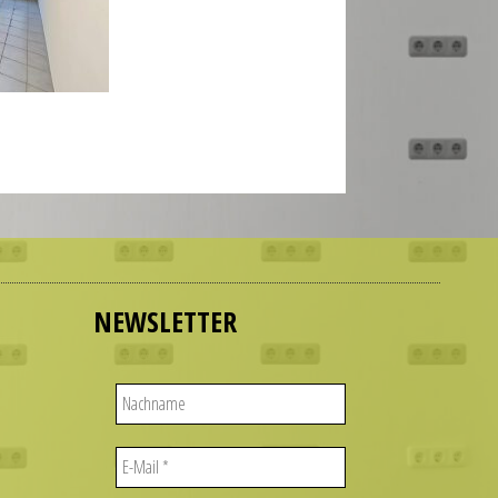
NEWSLETTER