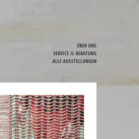
ÜBER UNS
SERVICE
BERATUNG
&
ALLE AUSSTEL­LUNGEN